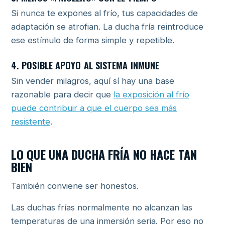
Si nunca te expones al frío, tus capacidades de
adaptación se atrofian. La ducha fría reintroduce
ese estímulo de forma simple y repetible.
4. POSIBLE APOYO AL SISTEMA INMUNE
Sin vender milagros, aquí sí hay una base
razonable para decir que
la exposición al frío
puede contribuir a que el cuerpo sea más
resistente
.
LO QUE UNA DUCHA FRÍA NO HACE TAN
BIEN
También conviene ser honestos.
Las duchas frías normalmente no alcanzan las
temperaturas de una inmersión seria. Por eso no