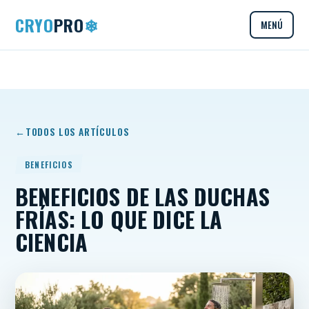
CRYO
PRO
❄
MENÚ
TODOS LOS ARTÍCULOS
BENEFICIOS
BENEFICIOS DE LAS DUCHAS
FRÍAS: LO QUE DICE LA
CIENCIA