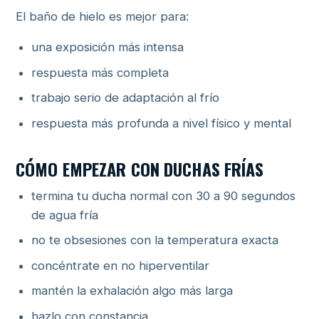
El baño de hielo es mejor para:
una exposición más intensa
respuesta más completa
trabajo serio de adaptación al frío
respuesta más profunda a nivel físico y mental
CÓMO EMPEZAR CON DUCHAS FRÍAS
termina tu ducha normal con 30 a 90 segundos
de agua fría
no te obsesiones con la temperatura exacta
concéntrate en no hiperventilar
mantén la exhalación algo más larga
hazlo con constancia