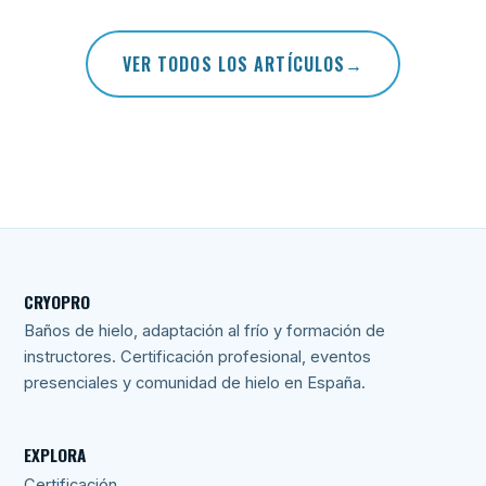
VER TODOS LOS ARTÍCULOS
CRYOPRO
Baños de hielo, adaptación al frío y formación de
instructores. Certificación profesional, eventos
presenciales y comunidad de hielo en España.
EXPLORA
Certificación