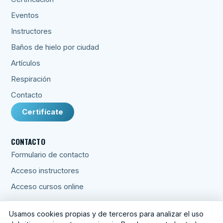
Eventos
Instructores
Baños de hielo por ciudad
Artículos
Respiración
Contacto
Certifícate
CONTACTO
Formulario de contacto
Acceso instructores
Acceso cursos online
Usamos cookies propias y de terceros para analizar el uso