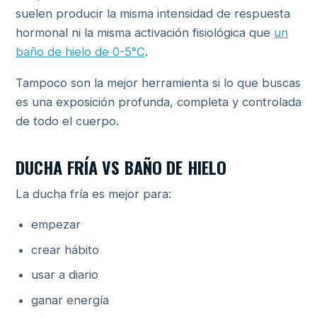
suelen producir la misma intensidad de respuesta
hormonal ni la misma activación fisiológica que
un
baño de hielo de 0-5°C
.
Tampoco son la mejor herramienta si lo que buscas
es una exposición profunda, completa y controlada
de todo el cuerpo.
DUCHA FRÍA VS BAÑO DE HIELO
La ducha fría es mejor para:
empezar
crear hábito
usar a diario
ganar energía