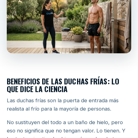
BENEFICIOS DE LAS DUCHAS FRÍAS: LO
QUE DICE LA CIENCIA
Las duchas frías son la puerta de entrada más
realista al frío para la mayoría de personas.
No sustituyen del todo a un baño de hielo, pero
eso no significa que no tengan valor. Lo tienen. Y