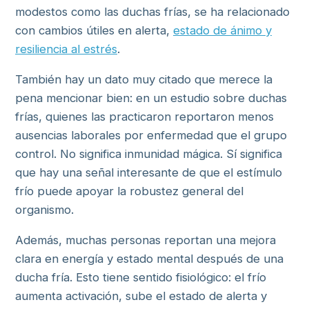
modestos como las duchas frías, se ha relacionado
con cambios útiles en alerta,
estado de ánimo y
resiliencia al estrés
.
También hay un dato muy citado que merece la
pena mencionar bien: en un estudio sobre duchas
frías, quienes las practicaron reportaron menos
ausencias laborales por enfermedad que el grupo
control. No significa inmunidad mágica. Sí significa
que hay una señal interesante de que el estímulo
frío puede apoyar la robustez general del
organismo.
Además, muchas personas reportan una mejora
clara en energía y estado mental después de una
ducha fría. Esto tiene sentido fisiológico: el frío
aumenta activación, sube el estado de alerta y