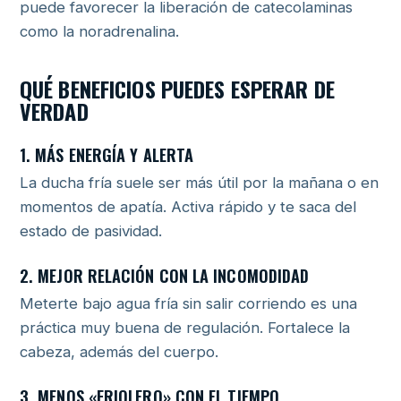
puede favorecer la liberación de catecolaminas
como la noradrenalina.
QUÉ BENEFICIOS PUEDES ESPERAR DE
VERDAD
1. MÁS ENERGÍA Y ALERTA
La ducha fría suele ser más útil por la mañana o en
momentos de apatía. Activa rápido y te saca del
estado de pasividad.
2. MEJOR RELACIÓN CON LA INCOMODIDAD
Meterte bajo agua fría sin salir corriendo es una
práctica muy buena de regulación. Fortalece la
cabeza, además del cuerpo.
3. MENOS «FRIOLERO» CON EL TIEMPO