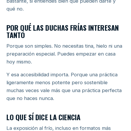
bastante, si entiendes bien qué pueden darte y
qué no.
POR QUÉ LAS DUCHAS FRÍAS INTERESAN
TANTO
Porque son simples. No necesitas tina, hielo ni una
preparación especial. Puedes empezar en casa
hoy mismo.
Y esa accesibilidad importa. Porque una práctica
ligeramente menos potente pero sostenible
muchas veces vale más que una práctica perfecta
que no haces nunca.
LO QUE SÍ DICE LA CIENCIA
La exposición al frío, incluso en formatos más