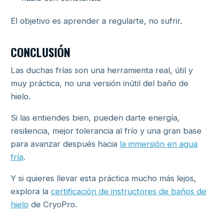
El objetivo es aprender a regularte, no sufrir.
CONCLUSIÓN
Las duchas frías son una herramienta real, útil y
muy práctica, no una versión inútil del baño de
hielo.
Si las entiendes bien, pueden darte energía,
resiliencia, mejor tolerancia al frío y una gran base
para avanzar después hacia
la inmersión en agua
fría
.
Y si quieres llevar esta práctica mucho más lejos,
explora la
certificación de instructores de baños de
hielo
de CryoPro.