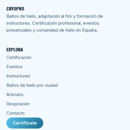
CRYOPRO
Baños de hielo, adaptación al frío y formación de
instructores. Certificación profesional, eventos
presenciales y comunidad de hielo en España.
EXPLORA
Certificación
Eventos
Instructores
Baños de hielo por ciudad
Artículos
Respiración
Contacto
Certifícate