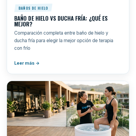
BAÑOS DE HIELO
BAÑO DE HIELO VS DUCHA FRÍA: ¿QUÉ ES
MEJOR?
Comparación completa entre baño de hielo y
ducha fría para elegir la mejor opción de terapia
con frío
Leer más →