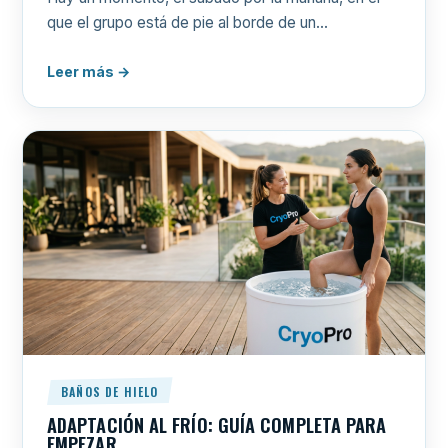
que el grupo está de pie al borde de un…
Leer más →
BAÑOS DE HIELO
ADAPTACIÓN AL FRÍO: GUÍA COMPLETA PARA
EMPEZAR