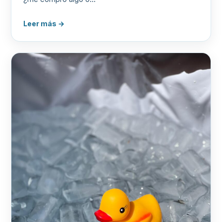
Leer más →