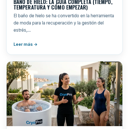
BAÑO DE HIELO: LA GUÍA COMPLETA (TIEMPO,
TEMPERATURA Y CÓMO EMPEZAR)
El baño de hielo se ha convertido en la herramienta
de moda para la recuperación y la gestión del
estrés,…
Leer más →