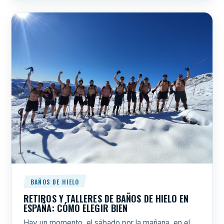
BAÑOS DE HIELO
RETIROS Y TALLERES DE BAÑOS DE HIELO EN
ESPAÑA: CÓMO ELEGIR BIEN
Hay un momento, el sábado por la mañana, en el