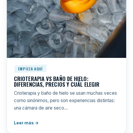
EMPIEZA AQUÍ
CRIOTERAPIA VS BAÑO DE HIELO:
DIFERENCIAS, PRECIOS Y CUÁL ELEGIR
Crioterapia y baño de hielo se usan muchas veces
como sinónimos, pero son experiencias distintas:
una cámara de aire seco…
Leer más →