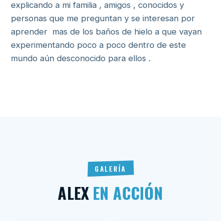
explicando a mi familia , amigos , conocidos y
personas que me preguntan y se interesan por
aprender mas de los baños de hielo a que vayan
experimentando poco a poco dentro de este
mundo aún desconocido para ellos .
GALERÍA
ALEX
EN ACCIÓN