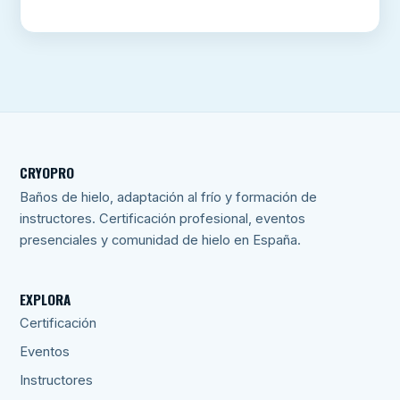
CRYOPRO
Baños de hielo, adaptación al frío y formación de
instructores. Certificación profesional, eventos
presenciales y comunidad de hielo en España.
EXPLORA
Certificación
Eventos
Instructores