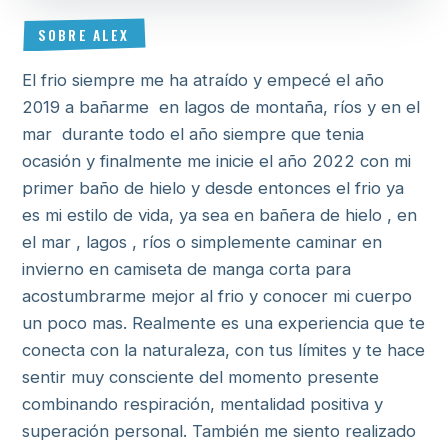
SOBRE ALEX
El frio siempre me ha atraído y empecé el año
2019 a bañarme en lagos de montaña, ríos y en el
mar durante todo el año siempre que tenia
ocasión y finalmente me inicie el año 2022 con mi
primer baño de hielo y desde entonces el frio ya
es mi estilo de vida, ya sea en bañera de hielo , en
el mar , lagos , ríos o simplemente caminar en
invierno en camiseta de manga corta para
acostumbrarme mejor al frio y conocer mi cuerpo
un poco mas. Realmente es una experiencia que te
conecta con la naturaleza, con tus límites y te hace
sentir muy consciente del momento presente
combinando respiración, mentalidad positiva y
superación personal. También me siento realizado