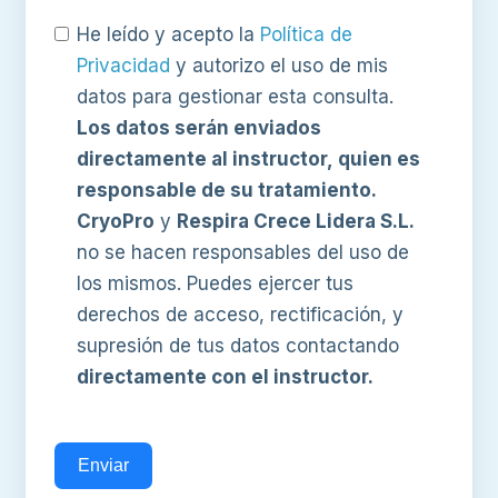
He leído y acepto la
Política de
Privacidad
y autorizo el uso de mis
datos para gestionar esta consulta.
Los datos serán enviados
directamente al instructor, quien es
responsable de su tratamiento.
CryoPro
y
Respira Crece Lidera S.L.
no se hacen responsables del uso de
los mismos. Puedes ejercer tus
derechos de acceso, rectificación, y
supresión de tus datos contactando
directamente con el instructor.
Enviar