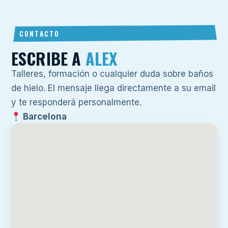
CONTACTO
ESCRIBE A
ALEX
Talleres, formación o cualquier duda sobre baños
de hielo. El mensaje llega directamente a su email
y te responderá personalmente.
Barcelona