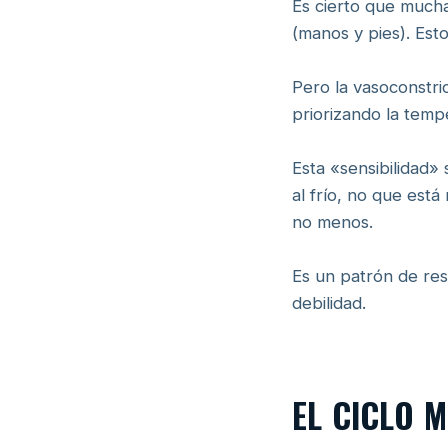
Es cierto que much
(manos y pies). Esto
Pero la vasoconstri
priorizando la temp
Esta «sensibilidad»
al frío, no que está
no menos.
Es un patrón de res
debilidad.
EL CICLO 