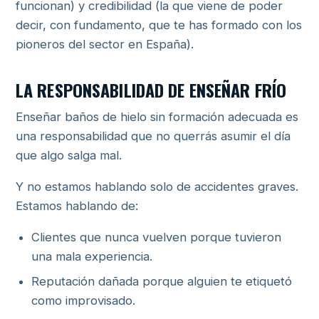
funcionan) y credibilidad (la que viene de poder
decir, con fundamento, que te has formado con los
pioneros del sector en España).
LA RESPONSABILIDAD DE ENSEÑAR FRÍO
Enseñar baños de hielo sin formación adecuada es
una responsabilidad que no querrás asumir el día
que algo salga mal.
Y no estamos hablando solo de accidentes graves.
Estamos hablando de:
Clientes que nunca vuelven porque tuvieron
una mala experiencia.
Reputación dañada porque alguien te etiquetó
como improvisado.