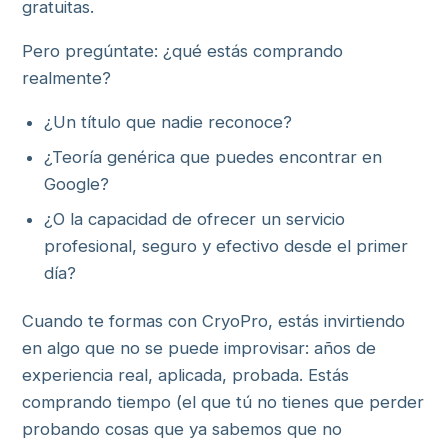
gratuitas.
Pero pregúntate: ¿qué estás comprando
realmente?
¿Un título que nadie reconoce?
¿Teoría genérica que puedes encontrar en
Google?
¿O la capacidad de ofrecer un servicio
profesional, seguro y efectivo desde el primer
día?
Cuando te formas con CryoPro, estás invirtiendo
en algo que no se puede improvisar: años de
experiencia real, aplicada, probada. Estás
comprando tiempo (el que tú no tienes que perder
probando cosas que ya sabemos que no