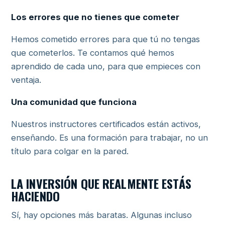
Los errores que no tienes que cometer
Hemos cometido errores para que tú no tengas
que cometerlos. Te contamos qué hemos
aprendido de cada uno, para que empieces con
ventaja.
Una comunidad que funciona
Nuestros instructores certificados están activos,
enseñando. Es una formación para trabajar, no un
título para colgar en la pared.
LA INVERSIÓN QUE REALMENTE ESTÁS
HACIENDO
Sí, hay opciones más baratas. Algunas incluso