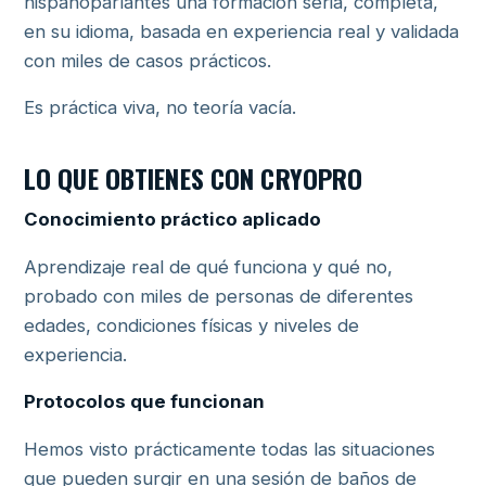
hispanoparlantes una formación seria, completa,
en su idioma, basada en experiencia real y validada
con miles de casos prácticos.
Es práctica viva, no teoría vacía.
LO QUE OBTIENES CON CRYOPRO
Conocimiento práctico aplicado
Aprendizaje real de qué funciona y qué no,
probado con miles de personas de diferentes
edades, condiciones físicas y niveles de
experiencia.
Protocolos que funcionan
Hemos visto prácticamente todas las situaciones
que pueden surgir en una sesión de baños de