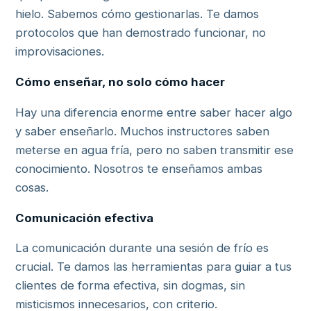
hielo. Sabemos cómo gestionarlas. Te damos
protocolos que han demostrado funcionar, no
improvisaciones.
Cómo enseñar, no solo cómo hacer
Hay una diferencia enorme entre saber hacer algo
y saber enseñarlo. Muchos instructores saben
meterse en agua fría, pero no saben transmitir ese
conocimiento. Nosotros te enseñamos ambas
cosas.
Comunicación efectiva
La comunicación durante una sesión de frío es
crucial. Te damos las herramientas para guiar a tus
clientes de forma efectiva, sin dogmas, sin
misticismos innecesarios, con criterio.