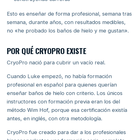
Esto es enseñar de forma profesional, semana tras
semana, durante años, con resultados medibles,
no «he probado los baños de hielo y me gustan».
POR QUÉ CRYOPRO EXISTE
CryoPro nació para cubrir un vacío real.
Cuando Luke empezó, no había formación
profesional en español para quienes querían
enseñar baños de hielo con criterio. Los únicos
instructores con formación previa eran los del
método Wim Hof, porque esa certificación existía
antes, en inglés, con otra metodología.
CryoPro fue creado para dar a los profesionales