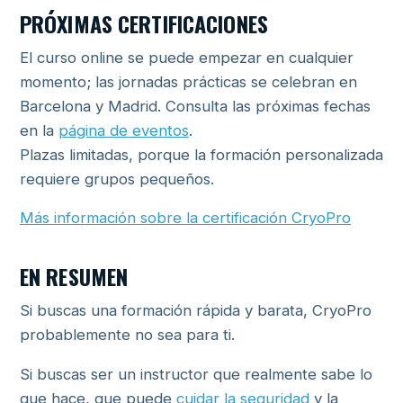
PRÓXIMAS CERTIFICACIONES
El curso online se puede empezar en cualquier
momento; las jornadas prácticas se celebran en
Barcelona y Madrid. Consulta las próximas fechas
en la
página de eventos
.
Plazas limitadas, porque la formación personalizada
requiere grupos pequeños.
Más información sobre la certificación CryoPro
EN RESUMEN
Si buscas una formación rápida y barata, CryoPro
probablemente no sea para ti.
Si buscas ser un instructor que realmente sabe lo
que hace, que puede
cuidar la seguridad
y la