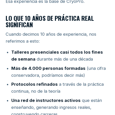
Esa experiencia es la base de CryoPro.
LO QUE 10 AÑOS DE PRÁCTICA REAL
SIGNIFICAN
Cuando decimos 10 años de experiencia, nos
referimos a esto:
Talleres presenciales casi todos los fines
de semana
durante más de una década
Más de 4.000 personas formadas
(una cifra
conservadora, podríamos decir más)
Protocolos refinados
a través de la práctica
continua, no de la teoría
Una red de instructores activos
que están
enseñando, generando ingresos reales,
construyendo carreras