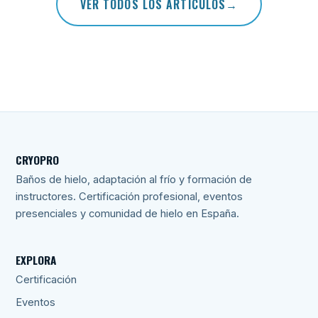
VER TODOS LOS ARTÍCULOS
CRYOPRO
Baños de hielo, adaptación al frío y formación de
instructores. Certificación profesional, eventos
presenciales y comunidad de hielo en España.
EXPLORA
Certificación
Eventos