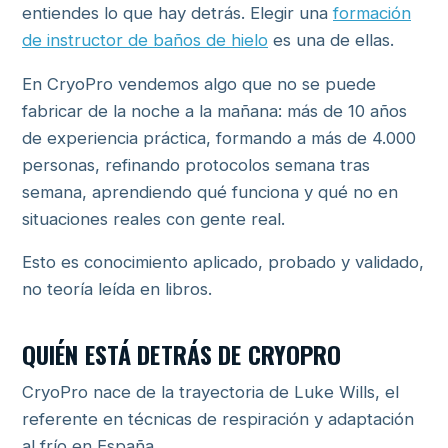
entiendes lo que hay detrás. Elegir una
formación
de instructor de baños de hielo
es una de ellas.
En CryoPro vendemos algo que no se puede
fabricar de la noche a la mañana: más de 10 años
de experiencia práctica, formando a más de 4.000
personas, refinando protocolos semana tras
semana, aprendiendo qué funciona y qué no en
situaciones reales con gente real.
Esto es conocimiento aplicado, probado y validado,
no teoría leída en libros.
QUIÉN ESTÁ DETRÁS DE CRYOPRO
CryoPro nace de la trayectoria de Luke Wills, el
referente en técnicas de respiración y adaptación
al frío en España.