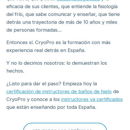
eficacia de sus clientes, que entiende la fisiología
del frío, que sabe comunicar y enseñar, que tiene
detrás una trayectoria de más de 10 años y miles
de personas formadas…
Entonces sí. CryoPro es la formación con más
experiencia real detrás en España.
Y no lo decimos nosotros: lo demuestran los
hechos.
¿Listo para dar el paso? Empieza hoy la
certificación de instructores de baños de hielo
de
CryoPro y conoce a los
instructores ya certificados
que están enseñando por toda España.