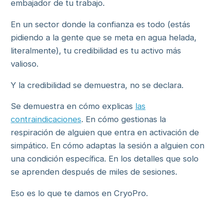
embajador de tu trabajo.
En un sector donde la confianza es todo (estás
pidiendo a la gente que se meta en agua helada,
literalmente), tu credibilidad es tu activo más
valioso.
Y la credibilidad se demuestra, no se declara.
Se demuestra en cómo explicas
las
contraindicaciones
. En cómo gestionas la
respiración de alguien que entra en activación de
simpático. En cómo adaptas la sesión a alguien con
una condición específica. En los detalles que solo
se aprenden después de miles de sesiones.
Eso es lo que te damos en CryoPro.