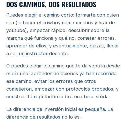
DOS CAMINOS, DOS RESULTADOS
Puedes elegir el camino corto: formarte con quien
sea ( o hacer el cowboy como muchos y tirar de
youtube), empezar rápido, descubrir sobre la
marcha qué funciona y qué no, cometer errores,
aprender de ellos, y eventualmente, quizás, llegar
a ser un instructor decente.
O puedes elegir el camino que te da ventaja desde
el día uno: aprender de quienes ya han recorrido
ese camino, evitar los errores que otros
cometieron, empezar con protocolos probados, y
construir tu reputación sobre una base sólida.
La diferencia de inversión inicial es pequeña. La
diferencia de resultados no lo es.