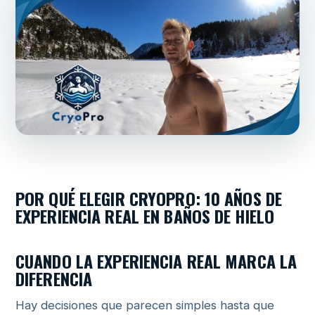
POR QUÉ ELEGIR CRYOPRO: 10 AÑOS DE
EXPERIENCIA REAL EN BAÑOS DE HIELO
CUANDO LA EXPERIENCIA REAL MARCA LA
DIFERENCIA
Hay decisiones que parecen simples hasta que