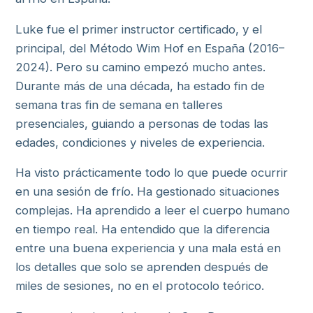
Luke fue el primer instructor certificado, y el
principal, del Método Wim Hof en España (2016–
2024). Pero su camino empezó mucho antes.
Durante más de una década, ha estado fin de
semana tras fin de semana en talleres
presenciales, guiando a personas de todas las
edades, condiciones y niveles de experiencia.
Ha visto prácticamente todo lo que puede ocurrir
en una sesión de frío. Ha gestionado situaciones
complejas. Ha aprendido a leer el cuerpo humano
en tiempo real. Ha entendido que la diferencia
entre una buena experiencia y una mala está en
los detalles que solo se aprenden después de
miles de sesiones, no en el protocolo teórico.