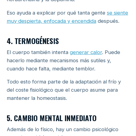
Eso ayuda a explicar por qué tanta gente
se siente
muy despierta, enfocada y encendida
después.
4. TERMOGÉNESIS
El cuerpo también intenta
generar calor
. Puede
hacerlo mediante mecanismos más sutiles y,
cuando hace falta, mediante temblor.
Todo esto forma parte de la adaptación al frío y
del coste fisiológico que el cuerpo asume para
mantener la homeostasis.
5. CAMBIO MENTAL INMEDIATO
Además de lo físico, hay un cambio psicológico