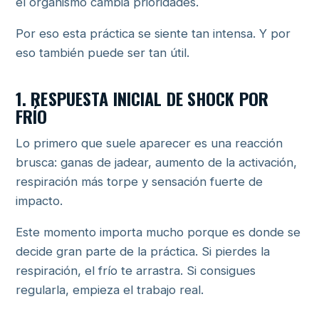
el organismo cambia prioridades.
Por eso esta práctica se siente tan intensa. Y por
eso también puede ser tan útil.
1. RESPUESTA INICIAL DE SHOCK POR
FRÍO
Lo primero que suele aparecer es una reacción
brusca: ganas de jadear, aumento de la activación,
respiración más torpe y sensación fuerte de
impacto.
Este momento importa mucho porque es donde se
decide gran parte de la práctica. Si pierdes la
respiración, el frío te arrastra. Si consigues
regularla, empieza el trabajo real.