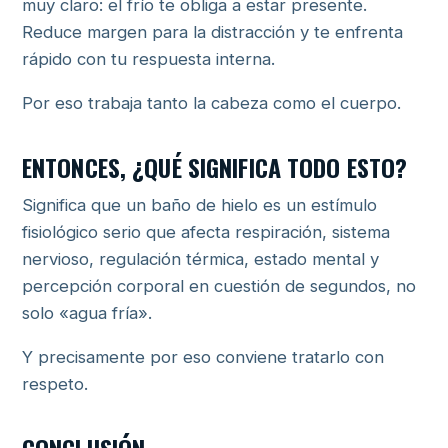
muy claro: el frío te obliga a estar presente.
Reduce margen para la distracción y te enfrenta
rápido con tu respuesta interna.
Por eso trabaja tanto la cabeza como el cuerpo.
ENTONCES, ¿QUÉ SIGNIFICA TODO ESTO?
Significa que un baño de hielo es un estímulo
fisiológico serio que afecta respiración, sistema
nervioso, regulación térmica, estado mental y
percepción corporal en cuestión de segundos, no
solo «agua fría».
Y precisamente por eso conviene tratarlo con
respeto.