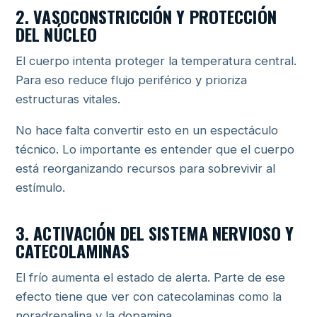
2. VASOCONSTRICCIÓN Y PROTECCIÓN
DEL NÚCLEO
El cuerpo intenta proteger la temperatura central.
Para eso reduce flujo periférico y prioriza
estructuras vitales.
No hace falta convertir esto en un espectáculo
técnico. Lo importante es entender que el cuerpo
está reorganizando recursos para sobrevivir al
estímulo.
3. ACTIVACIÓN DEL SISTEMA NERVIOSO Y
CATECOLAMINAS
El frío aumenta el estado de alerta. Parte de ese
efecto tiene que ver con catecolaminas como la
noradrenalina y la dopamina.