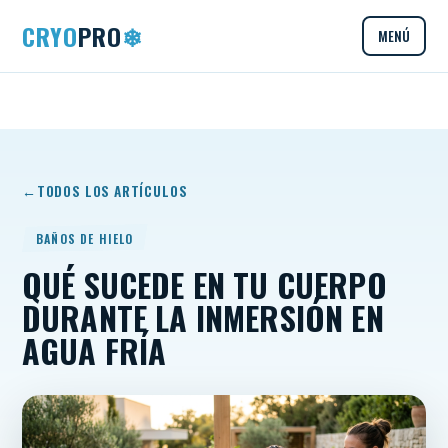
CRYO
PRO
❄
MENÚ
TODOS LOS ARTÍCULOS
BAÑOS DE HIELO
QUÉ SUCEDE EN TU CUERPO
DURANTE LA INMERSIÓN EN
AGUA FRÍA