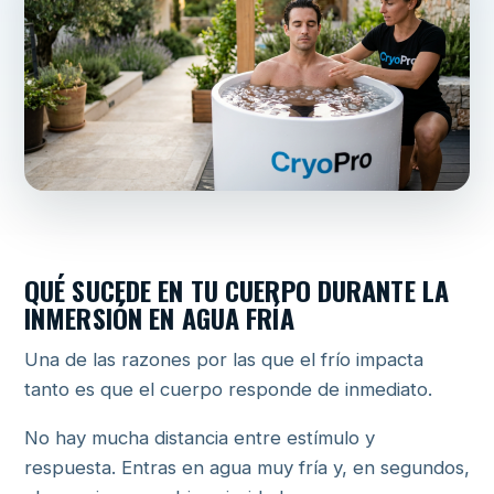
QUÉ SUCEDE EN TU CUERPO DURANTE LA
INMERSIÓN EN AGUA FRÍA
Una de las razones por las que el frío impacta
tanto es que el cuerpo responde de inmediato.
No hay mucha distancia entre estímulo y
respuesta. Entras en agua muy fría y, en segundos,