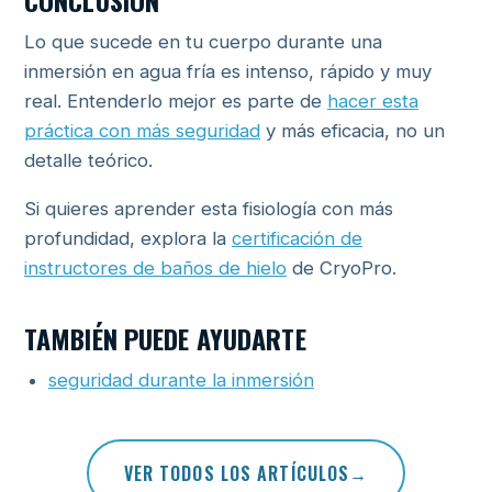
CONCLUSIÓN
Lo que sucede en tu cuerpo durante una
inmersión en agua fría es intenso, rápido y muy
real. Entenderlo mejor es parte de
hacer esta
práctica con más seguridad
y más eficacia, no un
detalle teórico.
Si quieres aprender esta fisiología con más
profundidad, explora la
certificación de
instructores de baños de hielo
de CryoPro.
TAMBIÉN PUEDE AYUDARTE
seguridad durante la inmersión
VER TODOS LOS ARTÍCULOS