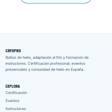
CRYOPRO
Baños de hielo, adaptación al frío y formación de
instructores. Certificación profesional, eventos
presenciales y comunidad de hielo en España.
EXPLORA
Certificación
Eventos
Instructores