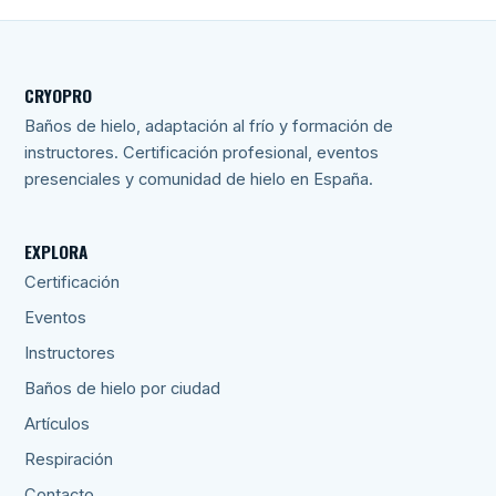
CRYOPRO
Baños de hielo, adaptación al frío y formación de
instructores. Certificación profesional, eventos
presenciales y comunidad de hielo en España.
EXPLORA
Certificación
Eventos
Instructores
Baños de hielo por ciudad
Artículos
Respiración
Contacto