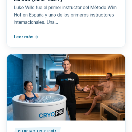
Luke Wills fue el primer instructor del Método Wim
Hof en España y uno de los primeros instructores
internacionales. Una…
Leer más →
CIENCIA Y FISIOLOGÍA