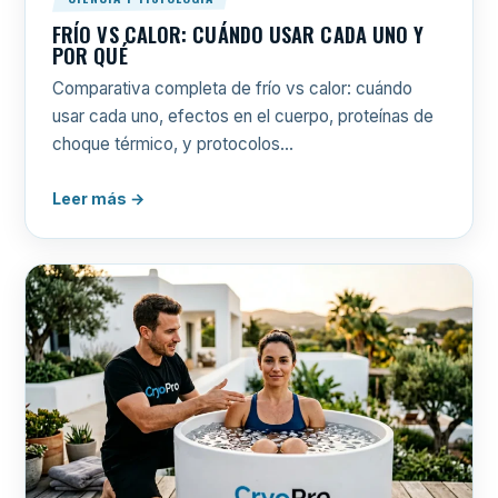
FRÍO VS CALOR: CUÁNDO USAR CADA UNO Y
POR QUÉ
Comparativa completa de frío vs calor: cuándo
usar cada uno, efectos en el cuerpo, proteínas de
choque térmico, y protocolos…
Leer más →