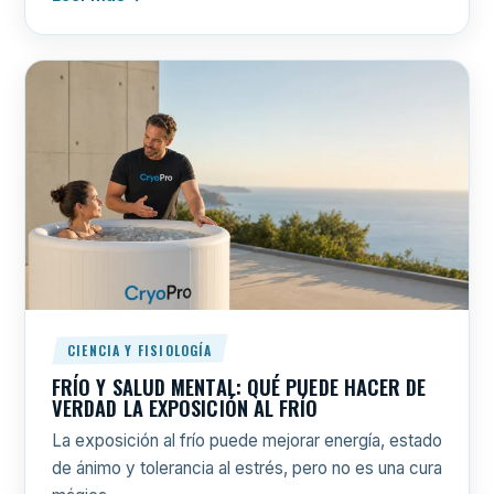
CIENCIA Y FISIOLOGÍA
FRÍO Y SALUD MENTAL: QUÉ PUEDE HACER DE
VERDAD LA EXPOSICIÓN AL FRÍO
La exposición al frío puede mejorar energía, estado
de ánimo y tolerancia al estrés, pero no es una cura