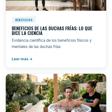
BENEFICIOS
BENEFICIOS DE LAS DUCHAS FRÍAS: LO QUE
DICE LA CIENCIA
Evidencia científica de los beneficios físicos y
mentales de las duchas frías
Leer más →