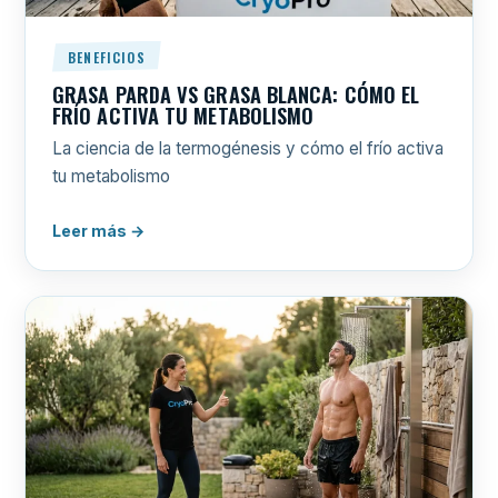
BENEFICIOS
GRASA PARDA VS GRASA BLANCA: CÓMO EL
FRÍO ACTIVA TU METABOLISMO
La ciencia de la termogénesis y cómo el frío activa
tu metabolismo
Leer más →