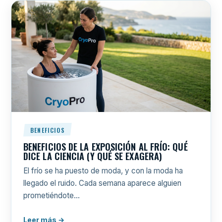
BENEFICIOS
BENEFICIOS DE LA EXPOSICIÓN AL FRÍO: QUÉ
DICE LA CIENCIA (Y QUÉ SE EXAGERA)
El frío se ha puesto de moda, y con la moda ha
llegado el ruido. Cada semana aparece alguien
prometiéndote…
Leer más →