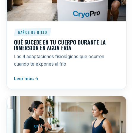
BAÑOS DE HIELO
QUÉ SUCEDE EN TU CUERPO DURANTE LA
INMERSIÓN EN AGUA FRÍA
Las 4 adaptaciones fisiológicas que ocurren
cuando te expones al frío
Leer más →