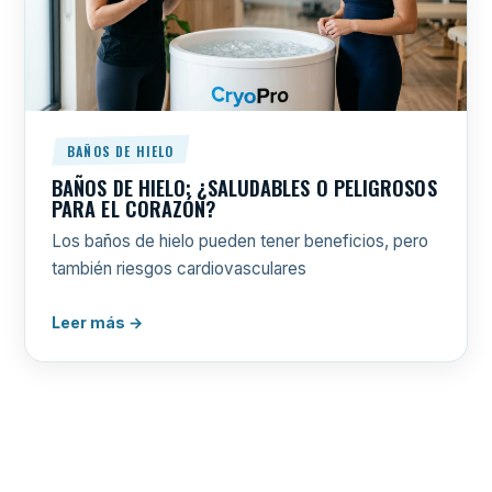
BAÑOS DE HIELO
BAÑOS DE HIELO: ¿SALUDABLES O PELIGROSOS
PARA EL CORAZÓN?
Los baños de hielo pueden tener beneficios, pero
también riesgos cardiovasculares
Leer más →